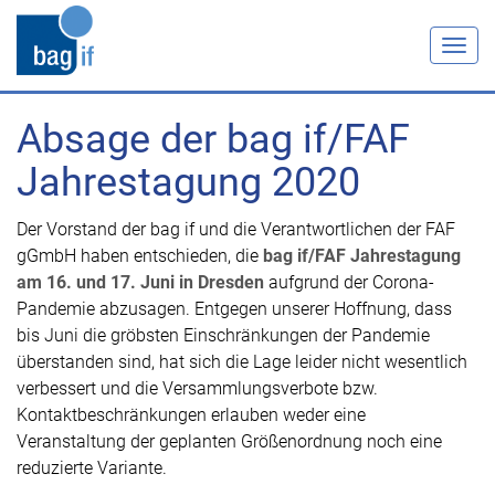
Togg
navig
Absage der bag if/FAF
Jahrestagung 2020
Der Vorstand der bag if und die Verantwortlichen der FAF
gGmbH haben entschieden, die
bag if/FAF Jahrestagung
am 16. und 17. Juni in Dresden
aufgrund der Corona-
Pandemie abzusagen. Entgegen unserer Hoffnung, dass
bis Juni die gröbsten Einschränkungen der Pandemie
überstanden sind, hat sich die Lage leider nicht wesentlich
verbessert und die Versammlungsverbote bzw.
Kontaktbeschränkungen erlauben weder eine
Veranstaltung der geplanten Größenordnung noch eine
reduzierte Variante.