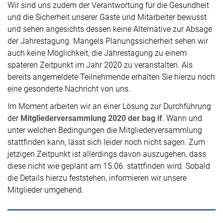
Wir sind uns zudem der Verantwortung für die Gesundheit
und die Sicherheit unserer Gäste und Mitarbeiter bewusst
und sehen angesichts dessen keine Alternative zur Absage
der Jahrestagung. Mangels Planungssicherheit sehen wir
auch keine Möglichkeit, die Jahrestagung zu einem
späteren Zeitpunkt im Jahr 2020 zu veranstalten. Als
bereits angemeldete Teilnehmende erhalten Sie hierzu noch
eine gesonderte Nachricht von uns.
Im Moment arbeiten wir an einer Lösung zur Durchführung
der
Mitgliederversammlung 2020 der bag if
. Wann und
unter welchen Bedingungen die Mitgliederversammlung
stattfinden kann, lässt sich leider noch nicht sagen. Zum
jetzigen Zeitpunkt ist allerdings davon auszugehen, dass
diese nicht wie geplant am 15.06. stattfinden wird. Sobald
die Details hierzu feststehen, informieren wir unsere
Mitglieder umgehend.