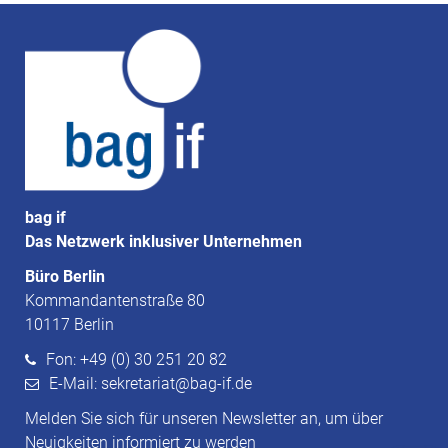
bag if
Das Netzwerk inklusiver Unternehmen
Büro Berlin
Kommandantenstraße 80
10117 Berlin
Fon: +49 (0) 30 251 20 82
E-Mail: sekretariat@bag-if.de
Melden Sie sich für unseren Newsletter an, um über
Neuigkeiten informiert zu werden