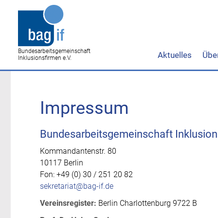
Bundesarbeitsgemeinschaft
Aktuelles
Übe
Inklusionsfirmen e.V.
Impressum
Bundesarbeitsgemeinschaft Inklusion
Kommandantenstr. 80
10117 Berlin
Fon: +49 (0) 30 / 251 20 82
sekretariat@bag-if.de
Vereinsregister:
Berlin Charlottenburg 9722 B