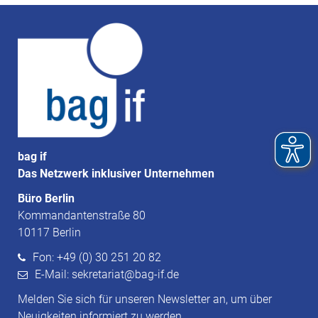
bag if
Das Netzwerk inklusiver Unternehmen
Büro Berlin
Kommandantenstraße 80
10117 Berlin
Fon: +49 (0) 30 251 20 82
E-Mail: sekretariat@bag-if.de
Melden Sie sich für unseren Newsletter an, um über
Neuigkeiten informiert zu werden