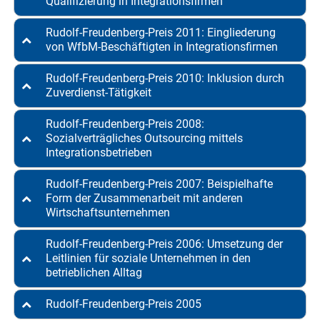
Qualifizierung in Integrationsfirmen
Rudolf-Freudenberg-Preis 2011: Eingliederung
von WfbM-Beschäftigten in Integrationsfirmen
Rudolf-Freudenberg-Preis 2010: Inklusion durch
Zuverdienst-Tätigkeit
Rudolf-Freudenberg-Preis 2008:
Sozialverträgliches Outsourcing mittels
Integrationsbetrieben
Rudolf-Freudenberg-Preis 2007: Beispielhafte
Form der Zusammenarbeit mit anderen
Wirtschaftsunternehmen
Rudolf-Freudenberg-Preis 2006: Umsetzung der
Leitlinien für soziale Unternehmen in den
betrieblichen Alltag
Rudolf-Freudenberg-Preis 2005