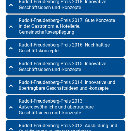
Rudolf-Freudenberg-Preis 2018: Innovative
Geschäftsideen und -konzepte
Rudolf-Freudenberg-Preis 2017: Gute Konzepte
in der Gastronomie, Hotellerie,
Gemeinschaftsverpflegung
Rudolf-Freudenberg-Preis 2016: Nachhaltige
Geschäftskonzepte
Rudolf-Freudenberg-Preis 2015: Innovative
Geschäftsideen und -konzepte
Rudolf-Freudenberg-Preis 2014: Innovative und
übertragbare Geschäftsideen und -konzepte
Rudolf-Freudenberg-Preis 2013:
Außergewöhnliche und übertragbare
Geschäftsideen und -konzepte
Rudolf-Freudenberg-Preis 2012: Ausbildung und