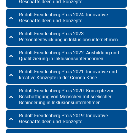
Geschäftsideen und -konzepte
Rudolf-Freudenberg-Preis 2024: Innovative
Geschäftsideen und -konzepte
Rudolf-Freudenberg-Preis 2023:
Personalentwicklung in Inklusionsunternehmen
Rudolf-Freudenberg-Preis 2022: Ausbildung und
Qualifizierung in Inklusionsunternehmen
Rudolf-Freudenberg-Preis 2021: Innovative und
kreative Konzepte in der Corona-Krise
Rudolf-Freudenberg-Preis 2020: Konzepte zur
Beschäftigung von Menschen mit seelischer
Behinderung in Inklusionsunternehmen
Rudolf-Freudenberg-Preis 2019: Innovative
Geschäftsideen und -konzepte