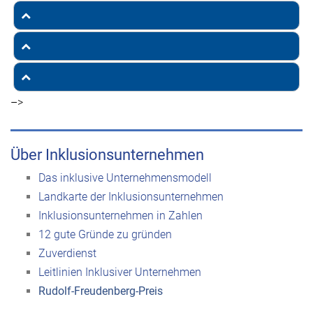
–>
Über Inklusionsunternehmen
Das inklusive Unternehmensmodell
Landkarte der Inklusionsunternehmen
Inklusionsunternehmen in Zahlen
12 gute Gründe zu gründen
Zuverdienst
Leitlinien Inklusiver Unternehmen
Rudolf-Freudenberg-Preis