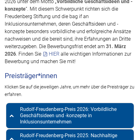
2026 unter dem Motto „
Vorbildliche Geschäftsideen und -
konzepte
“. Mit diesem Schwerpunkt richten sich die
Freudenberg Stiftung und die bag if an
Inklusionsunternehmen, deren Geschäftsideen und -
konzepte besonders vorbildliche und erfolgreiche Ansätze
nachweisen und die bereit sind, ihre Erfahrungen an Dritte
weiterzugeben. Die Bewerbungsfrist endet am
31. März
2026
. Finden Sie
HIER
alle wichtigen Informationen zur
Bewerbung und machen Sie mit!
Preisträger*innen
Klicken Sie auf die jeweiligen Jahre, um mehr über die Preisträger zu
erfahren.
Rudolf-Freudenberg-Preis 2026: Vorbildliche
Geschäftsideen und -konzepte in
Inklusionsunternehmen
Rudolf-Freudenberg-Preis 2025: Nachhaltige