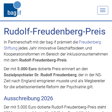
Togg
navig
Rudolf-Freudenberg-Preis
In Partnerschaft mit der bag if prämiert die
Freudenberg
Stiftung
jedes Jahr innovative Geschäftsideen und
Kooperationsformen im Bereich der Inklusionsunternehmen
mit dem
Rudolf-Freudenberg-Preis
.
Der mit
5.000 Euro
dotierte Preis erinnert an den
Sozialpsychiater Dr. Rudolf Freudenberg
, der in der NS-
Zeit nach England emigrieren musste und als Wegbereiter
für die arbeitsorientierte Reform der Psychiatrie gilt.
Ausschreibung 2026
Der mit 5.000 Euro dotierte Rudolf-Freudenberg-Preis steht