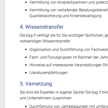
Vermittlung von Ansprechpartnern und potenzi
Vermittlung von vertiefenden Beratungsdienstl
Qualitätssicherung und Krisenbewältigung
4. Wissenstransfer
Die bag if verfolgt die für Sie wichtigen fachlichen
notwendigen Wissenstransfer:
Organisation und Durchführung von Fachveran
Fach- und Focusgruppen im Rahmen der Jahr
Hinweise auf interessante Veranstaltungen Drit
Literaturempfehlungen
5. Vernetzung
Sie sind die Experten in eigener Sache! Die bag if b
und Unternehmern zusammen:
Durchführung von Jahrestagungen mit umfan