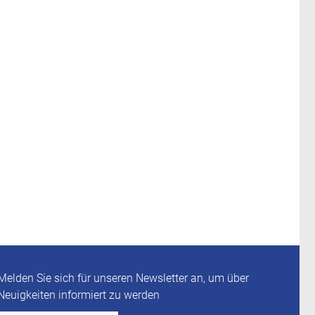
Melden Sie sich für unseren Newsletter an, um über
Neuigkeiten informiert zu werden