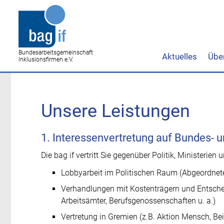
Bundesarbeitsgemeinschaft
Aktuelles
Übe
Inklusionsfirmen e.V.
Unsere Leistungen
1. Interessenvertretung auf Bundes-
Die bag if vertritt Sie gegenüber Politik, Ministerien
Lobbyarbeit im Politischen Raum (Abgeordnete
Verhandlungen mit Kostenträgern und Entsche
Arbeitsämter, Berufsgenossenschaften u. a.)
Vertretung in Gremien (z.B. Aktion Mensch, Be