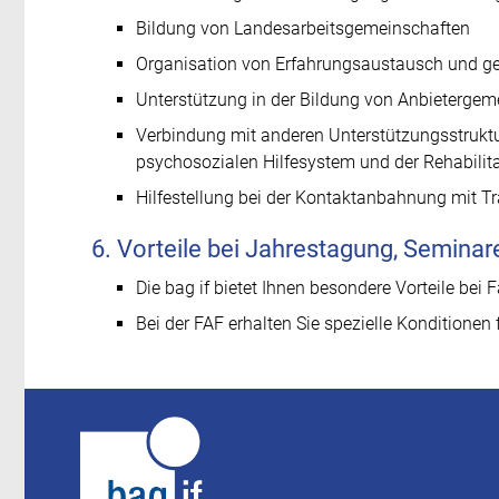
Bildung von Landesarbeitsgemeinschaften
Organisation von Erfahrungsaustausch und ge
Unterstützung in der Bildung von Anbieterge
Verbindung mit anderen Unterstützungsstruktu
psychosozialen Hilfesystem und der Rehabilita
Hilfestellung bei der Kontaktanbahnung mit T
6. Vorteile bei Jahrestagung, Semina
Die bag if bietet Ihnen besondere Vorteile be
Bei der FAF erhalten Sie spezielle Konditione