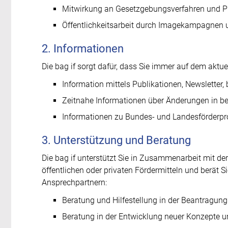
Mitwirkung an Gesetzgebungsverfahren und 
Öffentlichkeitsarbeit durch Imagekampagnen
2. Informationen
Die bag if sorgt dafür, dass Sie immer auf dem aktue
Information mittels Publikationen, Newsletter
Zeitnahe Informationen über Änderungen in be
Informationen zu Bundes- und Landesförderpro
3. Unterstützung und Beratung
Die bag if unterstützt Sie in Zusammenarbeit mit 
öffentlichen oder privaten Fördermitteln und berät S
Ansprechpartnern:
Beratung und Hilfestellung in der Beantragung
Beratung in der Entwicklung neuer Konzepte u