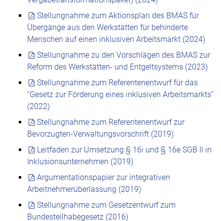
Stellungnahme zum Aktionsplan des BMAS für
Übergänge aus den Werkstätten für behinderte
Menschen auf einen inklusiven Arbeitsmarkt (2024)
Stellungnahme zu den Vorschlägen des BMAS zur
Reform des Werkstätten- und Entgeltsystems (2023)
Stellungnahme zum Referentenentwurf für das
“Gesetz zur Förderung eines inklusiven Arbeitsmarkts”
(2022)
Stellungnahme zum Referentenentwurf zur
Bevorzugten-Verwaltungsvorschrift (2019)
Leitfaden zur Umsetzung § 16i und § 16e SGB II in
Inklusionsunternehmen (2019)
Argumentationspapier zur integrativen
Arbeitnehmerüberlassung (2019)
Stellungnahme zum Gesetzentwurf zum
Bundesteilhabegesetz (2016)