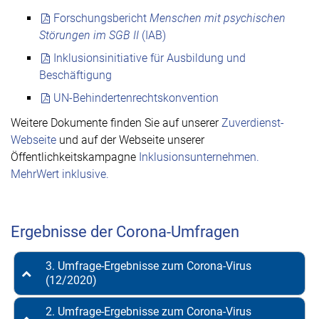
Forschungsbericht
Menschen mit psychischen
Störungen im SGB II
(IAB)
Inklusionsinitiative für Ausbildung und
Beschäftigung
UN-Behindertenrechtskonvention
Weitere Dokumente finden Sie auf unserer
Zuverdienst-
Webseite
und auf der Webseite unserer
Öffentlichkeitskampagne
Inklusionsunternehmen.
MehrWert inklusive.
Ergebnisse der Corona-Umfragen
3. Umfrage-Ergebnisse zum Corona-Virus
(12/2020)
2. Umfrage-Ergebnisse zum Corona-Virus