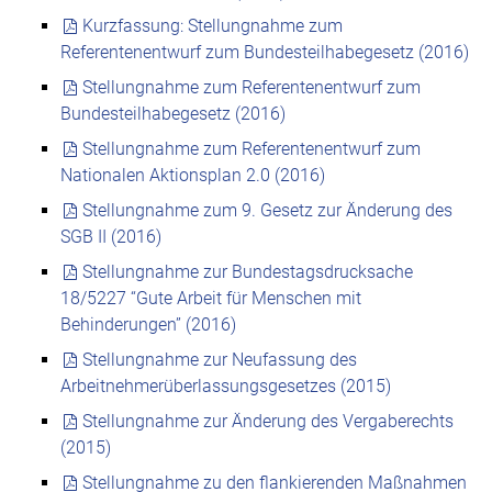
Kurzfassung: Stellungnahme zum
Referentenentwurf zum Bundesteilhabegesetz (2016)
Stellungnahme zum Referentenentwurf zum
Bundesteilhabegesetz (2016)
Stellungnahme zum Referentenentwurf zum
Nationalen Aktionsplan 2.0 (2016)
Stellungnahme zum 9. Gesetz zur Änderung des
SGB II (2016)
Stellungnahme zur Bundestagsdrucksache
18/5227 “Gute Arbeit für Menschen mit
Behinderungen” (2016)
Stellungnahme zur Neufassung des
Arbeitnehmerüberlassungsgesetzes (2015)
Stellungnahme zur Änderung des Vergaberechts
(2015)
Stellungnahme zu den flankierenden Maßnahmen