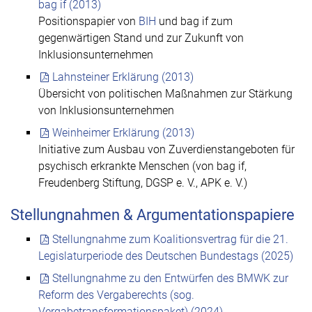
bag if (2013)
Positionspapier von
BIH
und bag if zum
gegenwärtigen Stand und zur Zukunft von
Inklusionsunternehmen
Lahnsteiner Erklärung (2013)
Übersicht von politischen Maßnahmen zur Stärkung
von Inklusionsunternehmen
Weinheimer Erklärung (2013)
Initiative zum Ausbau von Zuverdienstangeboten für
psychisch erkrankte Menschen (von bag if,
Freudenberg Stiftung, DGSP e. V., APK e. V.)
Stellungnahmen & Argumentationspapiere
Stellungnahme zum Koalitionsvertrag für die 21.
Legislaturperiode des Deutschen Bundestags (2025)
Stellungnahme zu den Entwürfen des BMWK zur
Reform des Vergaberechts (sog.
Vergabetransformationspaket) (2024)