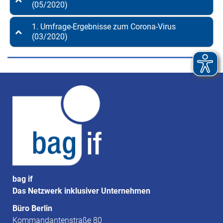
(05/2020)
1. Umfrage-Ergebnisse zum Corona-Virus
(03/2020)
bag if
Das Netzwerk inklusiver Unternehmen
Büro Berlin
Kommandantenstraße 80