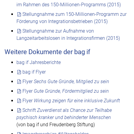
im Rahmen des 150-Millionen-Programms (2015)
Stellungnahme zum 150-Millionen-Programm zur
Förderung von Integrationsbetrieben (2015)
Stellungnahme zur Aufnahme von
Langzeitarbeitslosen in Integrationsfirmen (2015)
Weitere Dokumente der bag if
bag if Jahresberichte
bag if Flyer
Flyer
Sechs Gute Gründe, Mitglied zu sein
Flyer
Gute Gründe, Fördermitglied zu sein
Flyer
Wirkung zeigen für eine inklusive Zukunft
Schrift
Zuverdienst als Chance zur Teilhabe
psychisch kranker und behinderter Menschen
(von bag if und Freudenberg Stiftung)