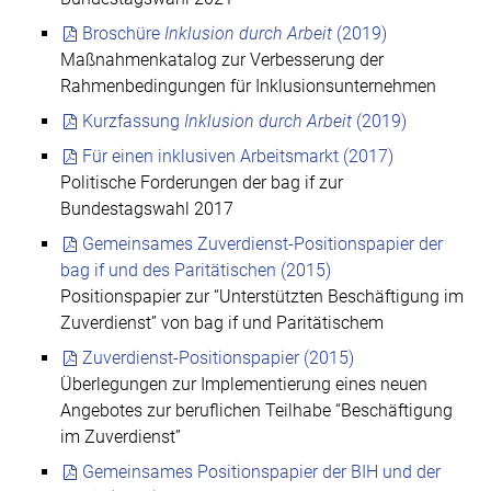
Broschüre
Inklusion durch Arbeit
(2019)
Maßnahmenkatalog zur Verbesserung der
Rahmenbedingungen für Inklusionsunternehmen
Kurzfassung
Inklusion durch Arbeit
(2019)
Für einen inklusiven Arbeitsmarkt (2017)
Politische Forderungen der bag if zur
Bundestagswahl 2017
Gemeinsames Zuverdienst-Positionspapier der
bag if und des Paritätischen (2015)
Positionspapier zur “Unterstützten Beschäftigung im
Zuverdienst” von bag if und Paritätischem
Zuverdienst-Positionspapier (2015)
Überlegungen zur Implementierung eines neuen
Angebotes zur beruflichen Teilhabe “Beschäftigung
im Zuverdienst”
Gemeinsames Positionspapier der BIH und der