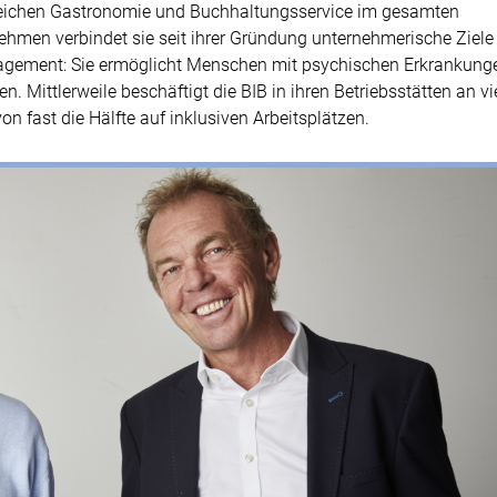
ereichen Gastronomie und Buchhaltungsservice im gesamten
ehmen verbindet sie seit ihrer Gründung unternehmerische Ziele
gagement: Sie ermöglicht Menschen mit psychischen Erkrankung
n. Mittlerweile beschäftigt die BIB in ihren Betriebsstätten an vi
n fast die Hälfte auf inklusiven Arbeitsplätzen.