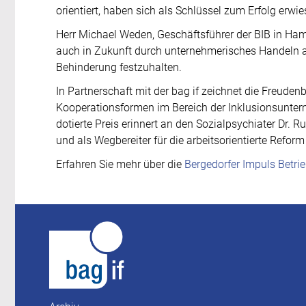
orientiert, haben sich als Schlüssel zum Erfolg erwie
Herr Michael Weden, Geschäftsführer der BIB in Ha
auch in Zukunft durch unternehmerisches Handeln a
Behinderung festzuhalten.
In Partnerschaft mit der bag if zeichnet die Freuden
Kooperationsformen im Bereich der Inklusionsunter
dotierte Preis erinnert an den Sozialpsychiater Dr. 
und als Wegbereiter für die arbeitsorientierte Reform 
Erfahren Sie mehr über die
Bergedorfer Impuls Betr