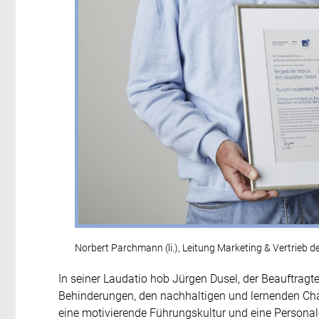
Norbert Parchmann (li.), Leitung Marketing & Vertrieb 
In seiner Laudatio hob Jürgen Dusel, der Beauftrag
Behinderungen, den nachhaltigen und lernenden Cha
eine motivierende Führungskultur und eine Personal