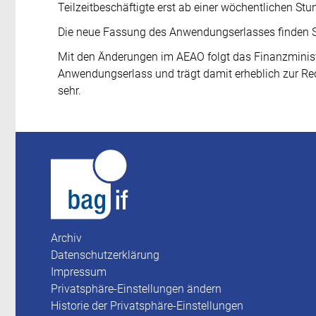
Teilzeitbeschäftigte erst ab einer wöchentlichen S
Die neue Fassung des Anwendungserlasses finden 
Mit den Änderungen im AEAO folgt das Finanzmini
Anwendungserlass und trägt damit erheblich zur Rec
sehr.
Archiv
Datenschutzerklärung
Impressum
Privatsphäre-Einstellungen ändern
Historie der Privatsphäre-Einstellungen