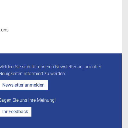
r uns
Melden Sie sich für unseren Newsletter an, um über
Neuigkeiten informiert zu werden
Newsletter anmelden
Sagen Sie uns Ihre Meinung!
Ihr Feedback