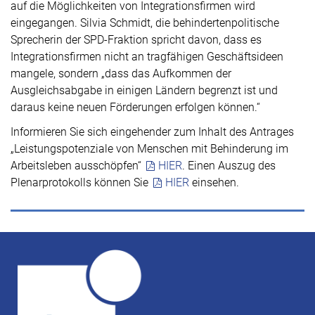
auf die Möglichkeiten von Integrationsfirmen wird
eingegangen. Silvia Schmidt, die behindertenpolitische
Sprecherin der SPD-Fraktion spricht davon, dass es
Integrationsfirmen nicht an tragfähigen Geschäftsideen
mangele, sondern „dass das Aufkommen der
Ausgleichsabgabe in einigen Ländern begrenzt ist und
daraus keine neuen Förderungen erfolgen können.“
Informieren Sie sich eingehender zum Inhalt des Antrages
„Leistungspotenziale von Menschen mit Behinderung im
Arbeitsleben ausschöpfen“
HIER
. Einen Auszug des
Plenarprotokolls können Sie
HIER
einsehen.