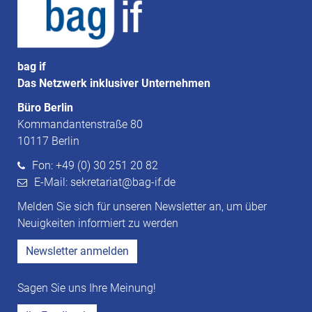
bag if
Das Netzwerk inklusiver Unternehmen
Büro Berlin
Kommandantenstraße 80
10117 Berlin
Fon: +49 (0) 30 251 20 82
E-Mail: sekretariat@bag-if.de
Melden Sie sich für unseren Newsletter an, um über
Neuigkeiten informiert zu werden
Newsletter anmelden
Sagen Sie uns Ihre Meinung!