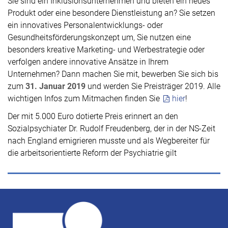
Sie sind ein Inklusionsunternehmen und bieten ein neues
Produkt oder eine besondere Dienstleistung an? Sie setzen
ein innovatives Personalentwicklungs- oder
Gesundheitsförderungskonzept um, Sie nutzen eine
besonders kreative Marketing- und Werbestrategie oder
verfolgen andere innovative Ansätze in Ihrem
Unternehmen? Dann machen Sie mit, bewerben Sie sich bis
zum
31. Januar 2019
und werden Sie Preisträger 2019. Alle
wichtigen Infos zum Mitmachen finden Sie
hier
!
Der mit 5.000 Euro dotierte Preis erinnert an den
Sozialpsychiater Dr. Rudolf Freudenberg, der in der NS-Zeit
nach England emigrieren musste und als Wegbereiter für
die arbeitsorientierte Reform der Psychiatrie gilt