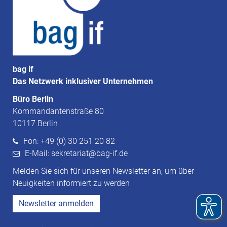
bag if
Das Netzwerk inklusiver Unternehmen
Büro Berlin
Kommandantenstraße 80
10117 Berlin
Fon: +49 (0) 30 251 20 82
E-Mail: sekretariat@bag-if.de
Melden Sie sich für unseren Newsletter an, um über
Neuigkeiten informiert zu werden
Newsletter anmelden