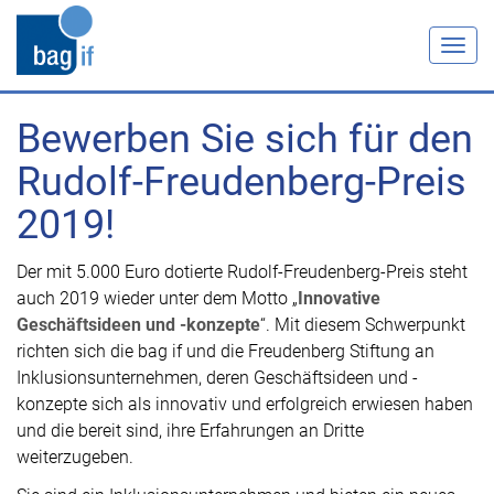
Togg
navig
Bewerben Sie sich für den
Rudolf-Freudenberg-Preis
2019!
Der mit 5.000 Euro dotierte Rudolf-Freudenberg-Preis steht
auch 2019 wieder unter dem Motto „
Innovative
Geschäftsideen und -konzepte
“. Mit diesem Schwerpunkt
richten sich die bag if und die Freudenberg Stiftung an
Inklusionsunternehmen, deren Geschäftsideen und -
konzepte sich als innovativ und erfolgreich erwiesen haben
und die bereit sind, ihre Erfahrungen an Dritte
weiterzugeben.