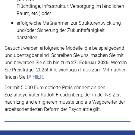
Flüchtlinge, Infrastruktur, Versorgung im ländlichen
Raum, etc.) oder
erfolgreiche Maßnahmen zur Strukturentwicklung
und/oder Sicherung der Zukunftsfähigkeit
darstellen.
Gesucht werden erfolgreiche Modelle, die beispielgebend
und übertragbar sind. Schreiben Sie uns, machen Sie mit
und bewerben Sie sich bis zum
27. Februar 2026
. Werden
Sie Preisträger 2026! Alle wichtigen Infos zum Mitmachen
finden Sie
HIER
.
Der mit 5.000 Euro dotierte Preis erinnert an den
Sozialpsychiater Rudolf Freudenberg, der in der NS-Zeit
nach England emigrieren musste und als Wegbereiter der
arbeitsorientierten Reform der Psychiatrie gilt.