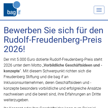
Togg
navig
Bewerben Sie sich für den
Rudolf-Freudenberg-Preis
2026!
Der mit 5.000 Euro dotierte Rudolf-Freudenberg-Preis steht
2026 unter dem Motto „
Vorbildliche Geschäftsideen und -
konzepte
“. Mit diesem Schwerpunkt richten sich die
Freudenberg Stiftung und die bag if an
Inklusionsunternehmen, deren Geschäftsideen und -
konzepte besonders vorbildliche und erfolgreiche Ansätze
nachweisen und die bereit sind, ihre Erfahrungen an Dritte
weiterzugeben.