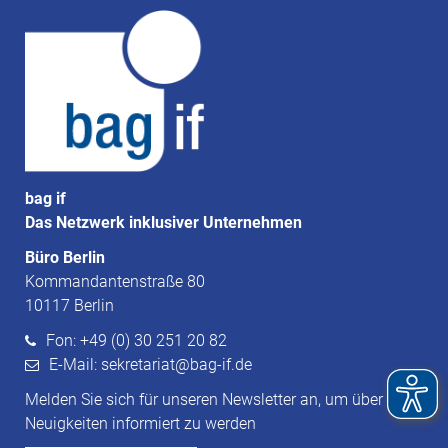
bag if
Das Netzwerk inklusiver Unternehmen
Büro Berlin
Kommandantenstraße 80
10117 Berlin
Fon: +49 (0) 30 251 20 82
E-Mail: sekretariat@bag-if.de
Melden Sie sich für unseren Newsletter an, um über
Neuigkeiten informiert zu werden