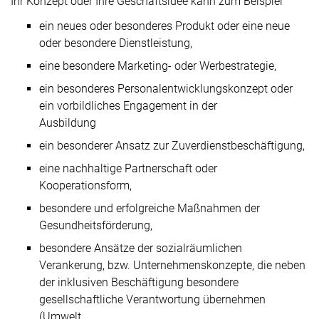
Ihr Konzept oder Ihre Geschäftsidee kann zum Beispiel
ein neues oder besonderes Produkt oder eine neue
oder besondere Dienstleistung,
eine besondere Marketing- oder Werbestrategie,
ein besonderes Personalentwicklungskonzept oder
ein vorbildliches Engagement in der
Ausbildung
ein besonderer Ansatz zur Zuverdienstbeschäftigung,
eine nachhaltige Partnerschaft oder
Kooperationsform,
besondere und erfolgreiche Maßnahmen der
Gesundheitsförderung,
besondere Ansätze der sozialräumlichen
Verankerung, bzw. Unternehmenskonzepte, die neben
der inklusiven Beschäftigung besondere
gesellschaftliche Verantwortung übernehmen
(Umwelt,