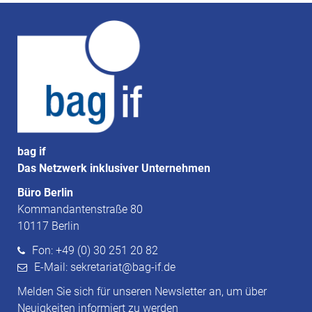
bag if
Das Netzwerk inklusiver Unternehmen
Büro Berlin
Kommandantenstraße 80
10117 Berlin
Fon: +49 (0) 30 251 20 82
E-Mail: sekretariat@bag-if.de
Melden Sie sich für unseren Newsletter an, um über
Neuigkeiten informiert zu werden