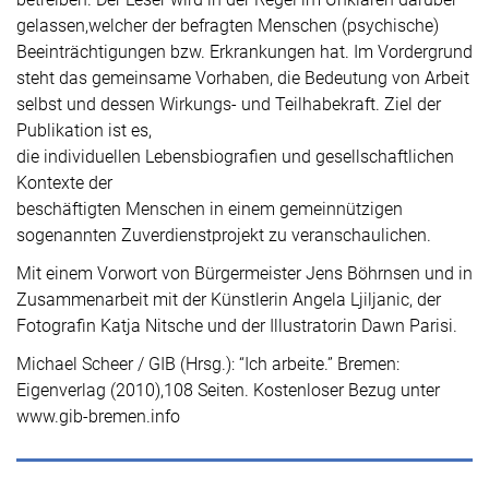
gelassen,welcher der befragten Menschen (psychische)
Beeinträchtigungen bzw. Erkrankungen hat. Im Vordergrund
steht das gemeinsame Vorhaben, die Bedeutung von Arbeit
selbst und dessen Wirkungs- und Teilhabekraft. Ziel der
Publikation ist es,
die individuellen Lebensbiografien und gesellschaftlichen
Kontexte der
beschäftigten Menschen in einem gemeinnützigen
sogenannten Zuverdienstprojekt zu veranschaulichen.
Mit einem Vorwort von Bürgermeister Jens Böhrnsen und in
Zusammenarbeit mit der Künstlerin Angela Ljiljanic, der
Fotografin Katja Nitsche und der Illustratorin Dawn Parisi.
Michael Scheer / GIB (Hrsg.): “Ich arbeite.” Bremen:
Eigenverlag (2010),108 Seiten. Kostenloser Bezug unter
www.gib-bremen.info