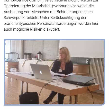
Kombi-Service gGmbH) verschiedene Möglichkeiten zur
Optimierung der Mitarbeitergewinnung vor, wobei die
Ausbildung von Menschen mit Behinderungen einen
Schwerpunkt bildete. Unter Berücksichtigung der
branchentypischen Personalanforderungen wurden hier
auch mögliche Risiken diskutiert.