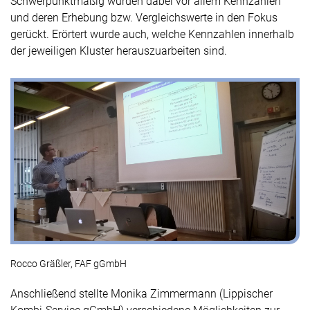
Schwerpunktmäßig wurden dabei vor allem Kennzahlen
und deren Erhebung bzw. Vergleichswerte in den Fokus
gerückt. Erörtert wurde auch, welche Kennzahlen innerhalb
der jeweiligen Kluster herauszuarbeiten sind.
Rocco Gräßler, FAF gGmbH
Anschließend stellte Monika Zimmermann (Lippischer