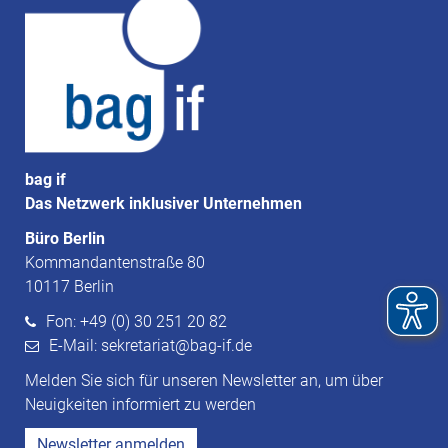
bag if
Das Netzwerk inklusiver Unternehmen
Büro Berlin
Kommandantenstraße 80
10117 Berlin
Fon: +49 (0) 30 251 20 82
E-Mail: sekretariat@bag-if.de
Melden Sie sich für unseren Newsletter an, um über
Neuigkeiten informiert zu werden
Newsletter anmelden