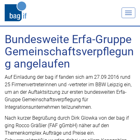
Togg
navig
Bundesweite Erfa-Gruppe
Gemeinschaftsverpflegun
g angelaufen
Auf Einladung der bag if fanden sich am 27.09.2016 rund
25 Firmenvertreterinnen und -vertreter im BBW Leipzig ein,
um an der Auftaktsitzung zur ersten bundesweiten Erfa-
Gruppe Gemeinschaftsverpflegung für
Integrationsunternehmen teilzunehmen.
Nach kurzer Begrüßung durch Dirk Glowka von der bag if
ging Rocco Gräßler (FAF gGmbH) näher auf den
Themenkomplex Aufträge und Preise ein.