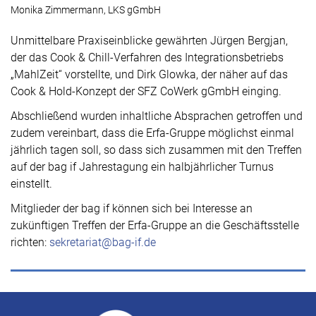
Monika Zimmermann, LKS gGmbH
Unmittelbare Praxiseinblicke gewährten Jürgen Bergjan,
der das Cook & Chill-Verfahren des Integrationsbetriebs
„MahlZeit“ vorstellte, und Dirk Glowka, der näher auf das
Cook & Hold-Konzept der SFZ CoWerk gGmbH einging.
Abschließend wurden inhaltliche Absprachen getroffen und
zudem vereinbart, dass die Erfa-Gruppe möglichst einmal
jährlich tagen soll, so dass sich zusammen mit den Treffen
auf der bag if Jahrestagung ein halbjährlicher Turnus
einstellt.
Mitglieder der bag if können sich bei Interesse an
zukünftigen Treffen der Erfa-Gruppe an die Geschäftsstelle
richten:
sekretariat@bag-if.de