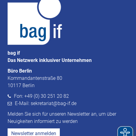
bag if
Das Netzwerk inklusiver Unternehmen
Büro Berlin
Kommandantenstraße 80
10117 Berlin
Fon: +49 (0) 30 251 20 82
E-Mail: sekretariat@bag-if.de
Melden Sie sich für unseren Newsletter an, um über
Neuigkeiten informiert zu werden
Newsletter anmelden