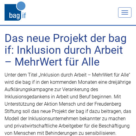
Togg
navig
Das neue Projekt der bag
if: Inklusion durch Arbeit
– MehrWert für Alle
Unter dem Titel „Inklusion durch Arbeit – MehrWert für Alle“
wird die bag if in den kommenden Monaten eine dreijährige
Aufklärungskampagne zur Verankerung des
Inklusionsgedankens in Arbeit und Beruf beginnen. Mit
Unterstützung der Aktion Mensch und der Freudenberg
Stiftung soll das neue Projekt der bag if dazu beitragen, das
Modell der Inklusionsunternehmen bekannter zu machen
und privatwirtschaftliche Arbeitgeber für die Beschäftigung
von Menschen mit Behinderungen zu sensibilisieren.