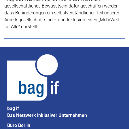
gesellschaftliches Bewusstsein dafür geschaffen werden,
dass Behinderungen ein selbstverständlicher Teil unserer
Arbeitsgesellschaft sind – und Inklusion einen „MehrWert
für Alle“ darstellt.
bag if
Das Netzwerk inklusiver Unternehmen
Büro Berlin