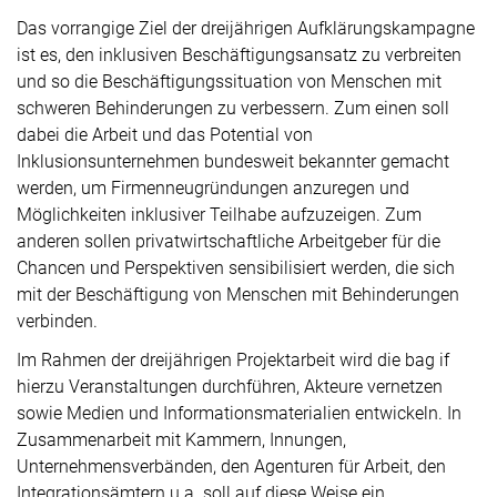
Das vorrangige Ziel der dreijährigen Aufklärungskampagne
ist es, den inklusiven Beschäftigungsansatz zu verbreiten
und so die Beschäftigungssituation von Menschen mit
schweren Behinderungen zu verbessern. Zum einen soll
dabei die Arbeit und das Potential von
Inklusionsunternehmen bundesweit bekannter gemacht
werden, um Firmenneugründungen anzuregen und
Möglichkeiten inklusiver Teilhabe aufzuzeigen. Zum
anderen sollen privatwirtschaftliche Arbeitgeber für die
Chancen und Perspektiven sensibilisiert werden, die sich
mit der Beschäftigung von Menschen mit Behinderungen
verbinden.
Im Rahmen der dreijährigen Projektarbeit wird die bag if
hierzu Veranstaltungen durchführen, Akteure vernetzen
sowie Medien und Informationsmaterialien entwickeln. In
Zusammenarbeit mit Kammern, Innungen,
Unternehmensverbänden, den Agenturen für Arbeit, den
Integrationsämtern u.a. soll auf diese Weise ein