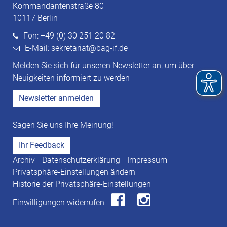
Kommandantenstraße 80
10117 Berlin
Fon: +49 (0) 30 251 20 82
E-Mail: sekretariat@bag-if.de
Melden Sie sich für unseren Newsletter an, um über
Neuigkeiten informiert zu werden
Newsletter anmelden
Sagen Sie uns Ihre Meinung!
Ihr Feedback
Archiv
Datenschutzerklärung
Impressum
Privatsphäre-Einstellungen ändern
Historie der Privatsphäre-Einstellungen
Einwilligungen widerrufen