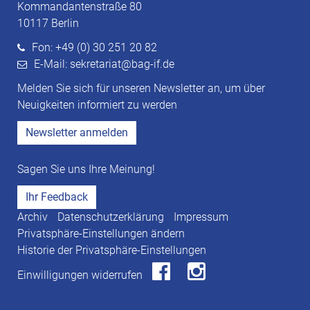
Kommandantenstraße 80
10117 Berlin
Fon: +49 (0) 30 251 20 82
E-Mail: sekretariat@bag-if.de
Melden Sie sich für unseren Newsletter an, um über
Neuigkeiten informiert zu werden
Newsletter anmelden
Sagen Sie uns Ihre Meinung!
Ihr Feedback
Archiv
Datenschutzerklärung
Impressum
Privatsphäre-Einstellungen ändern
Historie der Privatsphäre-Einstellungen
Einwilligungen widerrufen