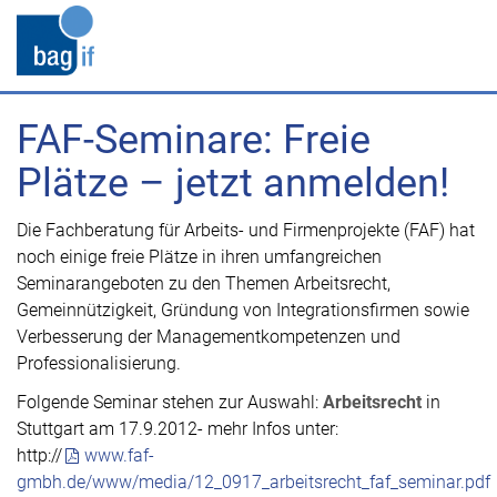
FAF-Seminare: Freie
Plätze – jetzt anmelden!
Die Fachberatung für Arbeits- und Firmenprojekte (FAF) hat
noch einige freie Plätze in ihren umfangreichen
Seminarangeboten zu den Themen Arbeitsrecht,
Gemeinnützigkeit, Gründung von Integrationsfirmen sowie
Verbesserung der Managementkompetenzen und
Professionalisierung.
Folgende Seminar stehen zur Auswahl:
Arbeitsrecht
in
Stuttgart am 17.9.2012- mehr Infos unter:
http://
www.faf-
gmbh.de/www/media/12_0917_arbeitsrecht_faf_seminar.pdf