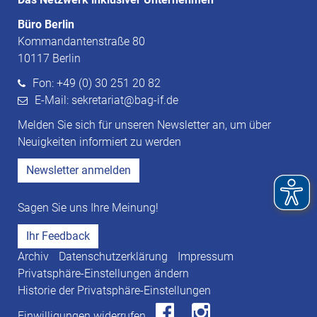
Büro Berlin
Kommandantenstraße 80
10117 Berlin
Fon: +49 (0) 30 251 20 82
E-Mail: sekretariat@bag-if.de
Melden Sie sich für unseren Newsletter an, um über
Neuigkeiten informiert zu werden
Newsletter anmelden
Sagen Sie uns Ihre Meinung!
Ihr Feedback
Archiv
Datenschutzerklärung
Impressum
Privatsphäre-Einstellungen ändern
Historie der Privatsphäre-Einstellungen
Einwilligungen widerrufen