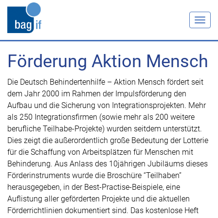
Togg
navig
Förderung Aktion Mensch
Die Deutsch Behindertenhilfe – Aktion Mensch fördert seit
dem Jahr 2000 im Rahmen der Impulsförderung den
Aufbau und die Sicherung von Integrationsprojekten. Mehr
als 250 Integrationsfirmen (sowie mehr als 200 weitere
berufliche Teilhabe-Projekte) wurden seitdem unterstützt.
Dies zeigt die außerordentlich große Bedeutung der Lotterie
für die Schaffung von Arbeitsplätzen für Menschen mit
Behinderung. Aus Anlass des 10jährigen Jubiläums dieses
Förderinstruments wurde die Broschüre “Teilhaben”
herausgegeben, in der Best-Practise-Beispiele, eine
Auflistung aller geförderten Projekte und die aktuellen
Förderrichtlinien dokumentiert sind. Das kostenlose Heft