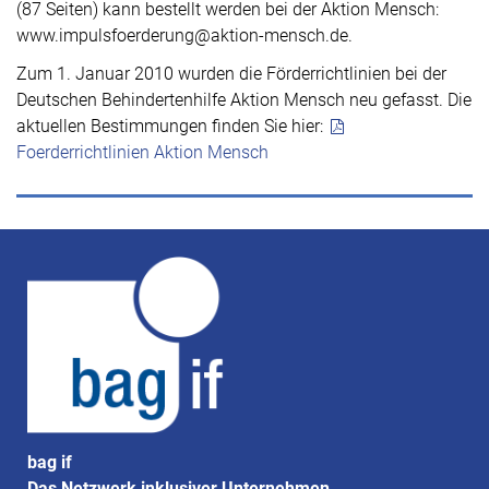
(87 Seiten) kann bestellt werden bei der Aktion Mensch:
www.impulsfoerderung@aktion-mensch.de.
Zum 1. Januar 2010 wurden die Förderrichtlinien bei der
Deutschen Behindertenhilfe Aktion Mensch neu gefasst. Die
aktuellen Bestimmungen finden Sie hier:
Foerderrichtlinien Aktion Mensch
bag if
Das Netzwerk inklusiver Unternehmen