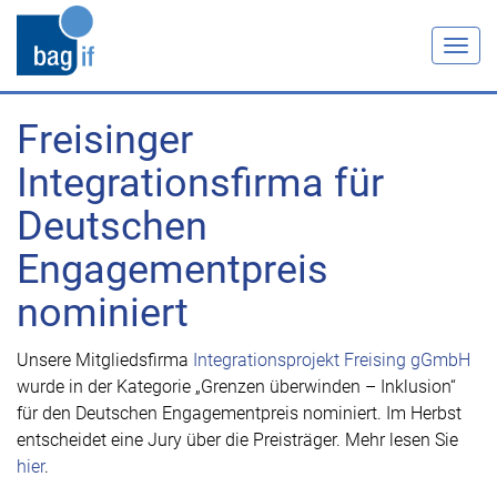
Togg
navig
Freisinger
Integrationsfirma für
Deutschen
Engagementpreis
nominiert
Unsere Mitgliedsfirma
Integrationsprojekt Freising gGmbH
wurde in der Kategorie „Grenzen überwinden – Inklusion“
für den Deutschen Engagementpreis nominiert. Im Herbst
entscheidet eine Jury über die Preisträger. Mehr lesen Sie
hier
.