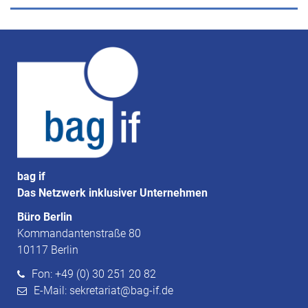
bag if
Das Netzwerk inklusiver Unternehmen
Büro Berlin
Kommandantenstraße 80
10117 Berlin
Fon: +49 (0) 30 251 20 82
E-Mail: sekretariat@bag-if.de