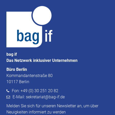
bag if
Das Netzwerk inklusiver Unternehmen
Büro Berlin
Kommandantenstraße 80
10117 Berlin
Fon: +49 (0) 30 251 20 82
E-Mail: sekretariat@bag-if.de
Melden Sie sich für unseren Newsletter an, um über
Neuigkeiten informiert zu werden