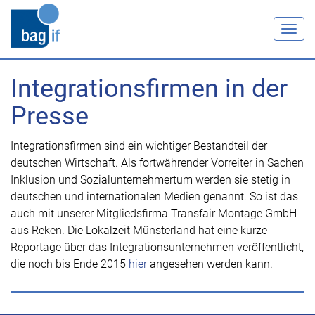
Togg
navig
Integrationsfirmen in der
Presse
Integrationsfirmen sind ein wichtiger Bestandteil der
deutschen Wirtschaft. Als fortwährender Vorreiter in Sachen
Inklusion und Sozialunternehmertum werden sie stetig in
deutschen und internationalen Medien genannt. So ist das
auch mit unserer Mitgliedsfirma Transfair Montage GmbH
aus Reken. Die Lokalzeit Münsterland hat eine kurze
Reportage über das Integrationsunternehmen veröffentlicht,
die noch bis Ende 2015
hier
angesehen werden kann.