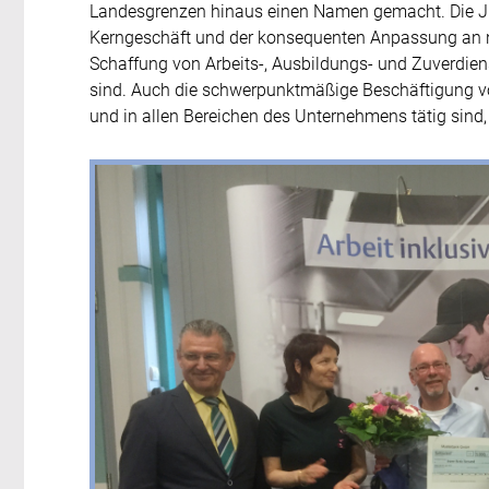
Landesgrenzen hinaus einen Namen gemacht. Die Jury
Kerngeschäft und der konsequenten Anpassung an neu
Schaffung von Arbeits-, Ausbildungs- und Zuverdie
sind. Auch die schwerpunktmäßige Beschäftigung v
und in allen Bereichen des Unternehmens tätig sind,