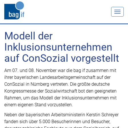
Togg
navig
Modell der
Inklusionsunternehmen
auf ConSozial vorgestellt
Am 07. und 08. November war die bag if zusammen mit
ihrer bayerischen Landesarbeitsgemeinschaft auf der
ConSozial in Nürnberg vertreten. Die größte deutsche
Kongressmesse der Sozialwirtschaft bot den geeigneten
Rahmen, um das Modell der Inklusionsunternehmen mit
einem eigenen Stand vorzustellen.
Neben der bayerischen Arbeitsministerin Kerstin Schreyer
fanden sich über 5.000 Besucherinnen und Besucher,