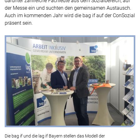
darunter zahlreiche Fachleute aus dem Sozialbereich, auf
der Messe ein und suchten den gemeinsamen Austausch.
Auch im kommenden Jahr wird die bag if auf der ConSozial
präsent sein.
Die bag if und die lag if Bayern stellen das Modell der