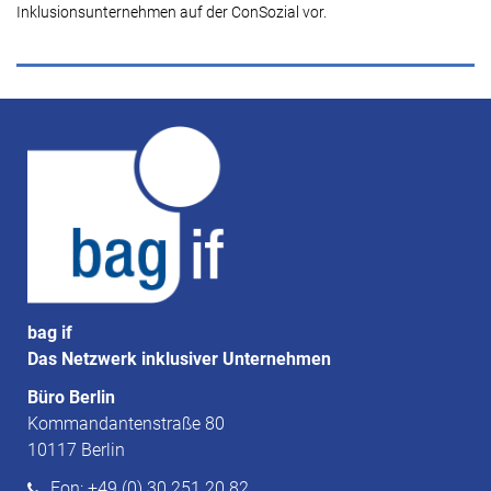
Inklusionsunternehmen auf der ConSozial vor.
bag if
Das Netzwerk inklusiver Unternehmen
Büro Berlin
Kommandantenstraße 80
10117 Berlin
Fon: +49 (0) 30 251 20 82