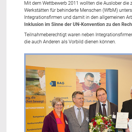
Mit dem Wettbewerb 2011 wollten die Auslober die
Werkstätten für behinderte Menschen (WfbM) unterst
Integrationsfirmen und damit in den allgemeinen Arb
Inklusion im Sinne der UN-Konvention zu den Rec
Teilnahmeberechtigt waren neben Integrationsfirme
die auch Anderen als Vorbild dienen können.