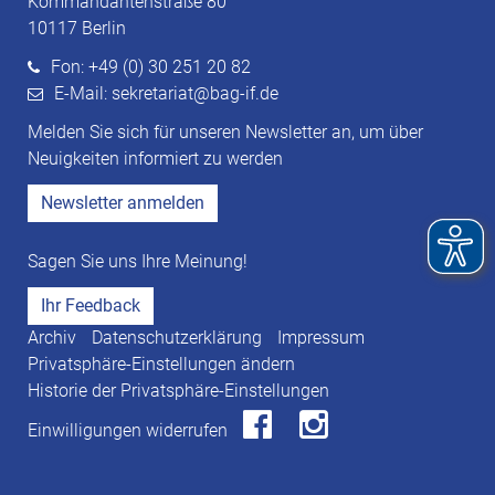
Kommandantenstraße 80
10117 Berlin
Fon: +49 (0) 30 251 20 82
E-Mail: sekretariat@bag-if.de
Melden Sie sich für unseren Newsletter an, um über
Neuigkeiten informiert zu werden
Newsletter anmelden
Sagen Sie uns Ihre Meinung!
Ihr Feedback
Archiv
Datenschutzerklärung
Impressum
Privatsphäre-Einstellungen ändern
Historie der Privatsphäre-Einstellungen
Einwilligungen widerrufen