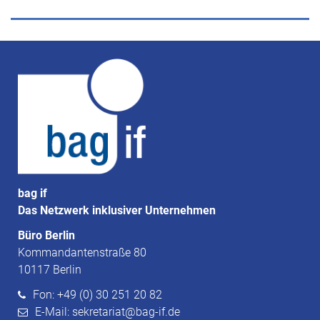
bag if
Das Netzwerk inklusiver Unternehmen
Büro Berlin
Kommandantenstraße 80
10117 Berlin
Fon: +49 (0) 30 251 20 82
E-Mail: sekretariat@bag-if.de