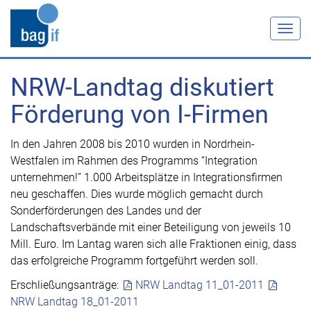
Togg
navig
NRW-Landtag diskutiert
Förderung von I-Firmen
In den Jahren 2008 bis 2010 wurden in Nordrhein-
Westfalen im Rahmen des Programms “Integration
unternehmen!” 1.000 Arbeitsplätze in Integrationsfirmen
neu geschaffen. Dies wurde möglich gemacht durch
Sonderförderungen des Landes und der
Landschaftsverbände mit einer Beteiligung von jeweils 10
Mill. Euro. Im Lantag waren sich alle Fraktionen einig, dass
das erfolgreiche Programm fortgeführt werden soll.
Erschließungsanträge:
NRW Landtag 11_01-2011
NRW Landtag 18_01-2011