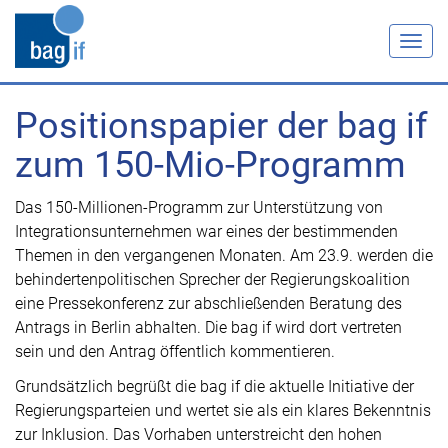
Togg
navig
Positionspapier der bag if
zum 150-Mio-Programm
Das 150-Millionen-Programm zur Unterstützung von
Integrationsunternehmen war eines der bestimmenden
Themen in den vergangenen Monaten. Am 23.9. werden die
behindertenpolitischen Sprecher der Regierungskoalition
eine Pressekonferenz zur abschließenden Beratung des
Antrags in Berlin abhalten. Die bag if wird dort vertreten
sein und den Antrag öffentlich kommentieren.
Grundsätzlich begrüßt die bag if die aktuelle Initiative der
Regierungsparteien und wertet sie als ein klares Bekenntnis
zur Inklusion. Das Vorhaben unterstreicht den hohen