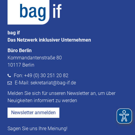
bag if
Das Netzwerk inklusiver Unternehmen
Büro Berlin
Kommandantenstraße 80
10117 Berlin
Fon: +49 (0) 30 251 20 82
E-Mail: sekretariat@bag-if.de
Melden Sie sich für unseren Newsletter an, um über
Neuigkeiten informiert zu werden
Newsletter anmelden
Sagen Sie uns Ihre Meinung!