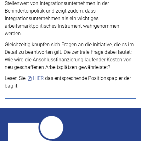
Stellenwert von Integrationsunternehmen in der
Behindertenpolitik und zeigt zudem, dass
Integrationsunternehmen als ein wichtiges
arbeitsmarktpolitisches Instrument wahrgenommen
werden.
Gleichzeitig knüpfen sich Fragen an die Initiative, die es im
Detail zu beantworten gilt. Die zentrale Frage dabei lautet:
Wie wird die Anschlussfinanzierung laufender Kosten von
neu geschaffenen Arbeitsplätzen gewährleistet?
Lesen Sie
HIER
das entsprechende Positionspapier der
bag if.