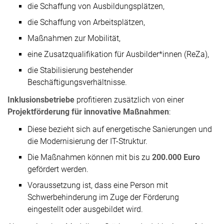
die Schaffung von Ausbildungsplätzen,
die Schaffung von Arbeitsplätzen,
Maßnahmen zur Mobilität,
eine Zusatzqualifikation für Ausbilder*innen (ReZa),
die Stabilisierung bestehender
Beschäftigungsverhältnisse.
Inklusionsbetriebe
profitieren zusätzlich von einer
Projektförderung für innovative Maßnahmen
:
Diese bezieht sich auf energetische Sanierungen und
die Modernisierung der IT-Struktur.
Die Maßnahmen können mit bis zu
200.000 Euro
gefördert werden.
Voraussetzung ist, dass eine Person mit
Schwerbehinderung im Zuge der Förderung
eingestellt oder ausgebildet wird.