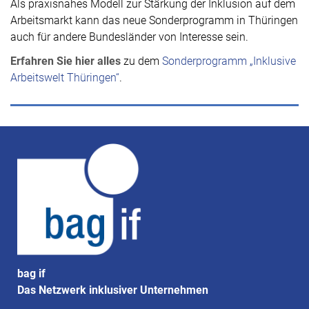
Als praxisnahes Modell zur Stärkung der Inklusion auf dem
Arbeitsmarkt kann das neue Sonderprogramm in Thüringen
auch für andere Bundesländer von Interesse sein.
Erfahren Sie hier alles
zu dem
Sonderprogramm „Inklusive
Arbeitswelt Thüringen“
.
bag if
Das Netzwerk inklusiver Unternehmen