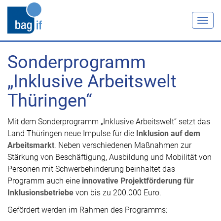
Togg
navig
Sonderprogramm
„Inklusive Arbeitswelt
Thüringen“
Mit dem Sonderprogramm „Inklusive Arbeitswelt“ setzt das
Land Thüringen neue Impulse für die
Inklusion auf dem
Arbeitsmarkt
. Neben verschiedenen Maßnahmen zur
Stärkung von Beschäftigung, Ausbildung und Mobilität von
Personen mit Schwerbehinderung beinhaltet das
Programm auch eine
innovative Projektförderung für
Inklusionsbetriebe
von bis zu 200.000 Euro.
Gefördert werden im Rahmen des Programms: