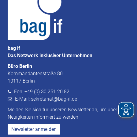
bag if
Das Netzwerk inklusiver Unternehmen
Büro Berlin
Kommandantenstraße 80
10117 Berlin
Fon: +49 (0) 30 251 20 82
E-Mail: sekretariat@bag-if.de
Melden Sie sich für unseren Newsletter an, um über
Neuigkeiten informiert zu werden
Newsletter anmelden