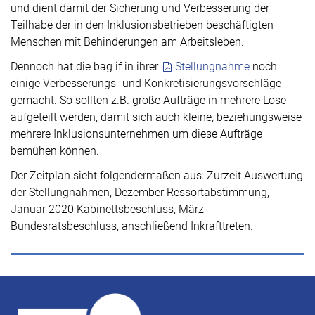
und dient damit der Sicherung und Verbesserung der
Teilhabe der in den Inklusionsbetrieben beschäftigten
Menschen mit Behinderungen am Arbeitsleben.
Dennoch hat die bag if in ihrer
Stellungnahme
noch
einige Verbesserungs- und Konkretisierungsvorschläge
gemacht. So sollten z.B. große Aufträge in mehrere Lose
aufgeteilt werden, damit sich auch kleine, beziehungsweise
mehrere Inklusionsunternehmen um diese Aufträge
bemühen können.
Der Zeitplan sieht folgendermaßen aus: Zurzeit Auswertung
der Stellungnahmen, Dezember Ressortabstimmung,
Januar 2020 Kabinettsbeschluss, März
Bundesratsbeschluss, anschließend Inkrafttreten.