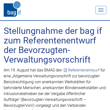
Togg
navig
Stellungnahme der bag if
zum Referentenentwurf
der Bevorzugten-
Verwaltungsvorschrift
Am 19. August hat das BMAS den
Referentenentwurf
für
eine „Allgemeine Verwaltungsvorschrift zur bevorzugten
Berücksichtigung von anerkannten Werkstätten für
behinderte Menschen, anerkannten Blindenwerkstätten und
Inklusionsbetrieben bei der Vergabe öffentlicher
Aufträge“ (Bevorzugten-Verwaltungsvorschrift –
BevorzugtenVwV) vorgelegt und den Verbänden