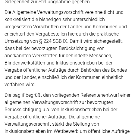
Gelegenheit zur Stellungnahme gegeben.
Die Allgemeine Verwaltungsvorschrift vereinheitlicht und
konkretisiert die bisherigen sehr unterschiedlich
umgesetzten Vorschriften der Länder und Kommunen und
erleichtert den Vergabestellen hierdurch die praktische
Umsetzung von § 224 SGB IX. Damit wird sichergestellt,
dass bei der bevorzugten Berücksichtigung von
anerkannten Werkstätten für behinderte Menschen,
Blindenwerkstätten und Inklusionsbetrieben bei der
Vergabe öffentlicher Aufträge durch Behörden des Bundes
und der Länder, einschließlich der Kommunen einheitlich
verfahren wird.
Die bag if begrüßt den vorliegenden Referentenentwurf einer
allgemeinen Verwaltungsvorschrift zur bevorzugten
Berücksichtigung u.a. von Inklusionsbetrieben bei der
Vergabe öffentlicher Aufträge. Die allgemeine
Verwaltungsvorschrift stärkt die Stellung von
Inklusionsbetrieben im Wettbewerb um öffentliche Aufträge