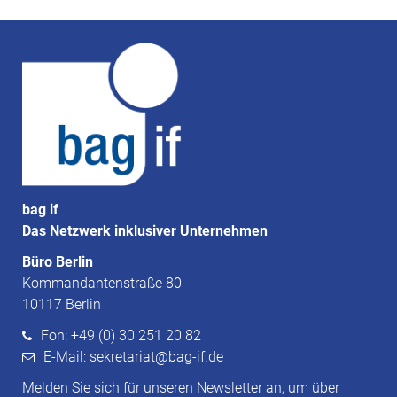
bag if
Das Netzwerk inklusiver Unternehmen
Büro Berlin
Kommandantenstraße 80
10117 Berlin
Fon: +49 (0) 30 251 20 82
E-Mail: sekretariat@bag-if.de
Melden Sie sich für unseren Newsletter an, um über