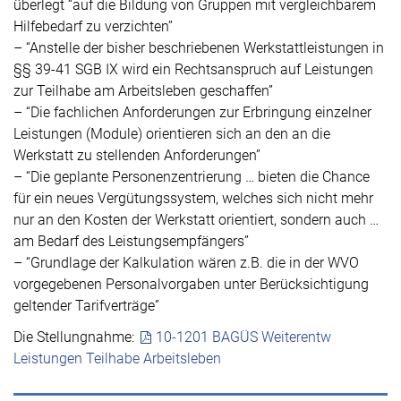
überlegt “auf die Bildung von Gruppen mit vergleichbarem
Hilfebedarf zu verzichten”
– “Anstelle der bisher beschriebenen Werkstattleistungen in
§§ 39-41 SGB IX wird ein Rechtsanspruch auf Leistungen
zur Teilhabe am Arbeitsleben geschaffen”
– “Die fachlichen Anforderungen zur Erbringung einzelner
Leistungen (Module) orientieren sich an den an die
Werkstatt zu stellenden Anforderungen”
– “Die geplante Personenzentrierung … bieten die Chance
für ein neues Vergütungssystem, welches sich nicht mehr
nur an den Kosten der Werkstatt orientiert, sondern auch …
am Bedarf des Leistungsempfängers”
– “Grundlage der Kalkulation wären z.B. die in der WVO
vorgegebenen Personalvorgaben unter Berücksichtigung
geltender Tarifverträge”
Die Stellungnahme:
10-1201 BAGÜS Weiterentw
Leistungen Teilhabe Arbeitsleben