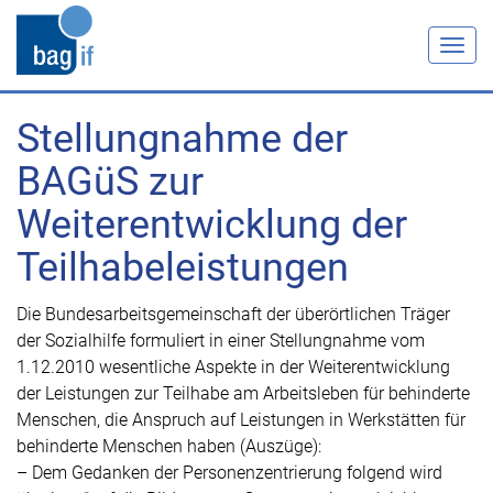
Togg
navig
Stellungnahme der
BAGüS zur
Weiterentwicklung der
Teilhabeleistungen
Die Bundesarbeitsgemeinschaft der überörtlichen Träger
der Sozialhilfe formuliert in einer Stellungnahme vom
1.12.2010 wesentliche Aspekte in der Weiterentwicklung
der Leistungen zur Teilhabe am Arbeitsleben für behinderte
Menschen, die Anspruch auf Leistungen in Werkstätten für
behinderte Menschen haben (Auszüge):
– Dem Gedanken der Personenzentrierung folgend wird