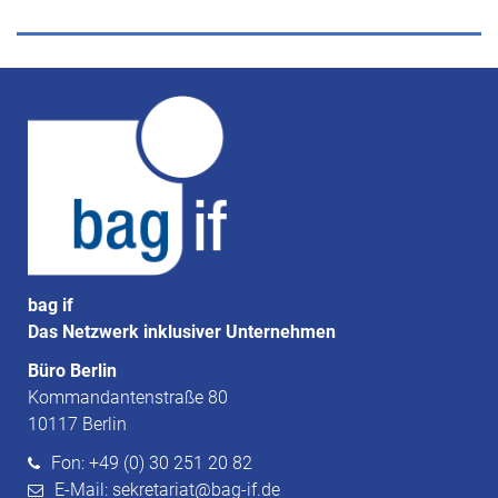
bag if
Das Netzwerk inklusiver Unternehmen
Büro Berlin
Kommandantenstraße 80
10117 Berlin
Fon: +49 (0) 30 251 20 82
E-Mail: sekretariat@bag-if.de