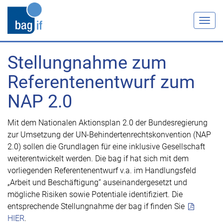
Togg
navig
Stellungnahme zum
Referentenentwurf zum
NAP 2.0
Mit dem Nationalen Aktionsplan 2.0 der Bundesregierung
zur Umsetzung der UN-Behindertenrechtskonvention (NAP
2.0) sollen die Grundlagen für eine inklusive Gesellschaft
weiterentwickelt werden. Die bag if hat sich mit dem
vorliegenden Referentenentwurf v.a. im Handlungsfeld
„Arbeit und Beschäftigung“ auseinandergesetzt und
mögliche Risiken sowie Potentiale identifiziert. Die
entsprechende Stellungnahme der bag if finden Sie
HIER
.