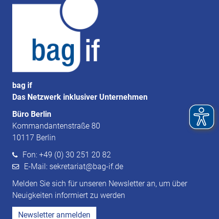
bag if
Das Netzwerk inklusiver Unternehmen
Büro Berlin
Kommandantenstraße 80
10117 Berlin
Fon: +49 (0) 30 251 20 82
E-Mail: sekretariat@bag-if.de
Melden Sie sich für unseren Newsletter an, um über
Neuigkeiten informiert zu werden
Newsletter anmelden