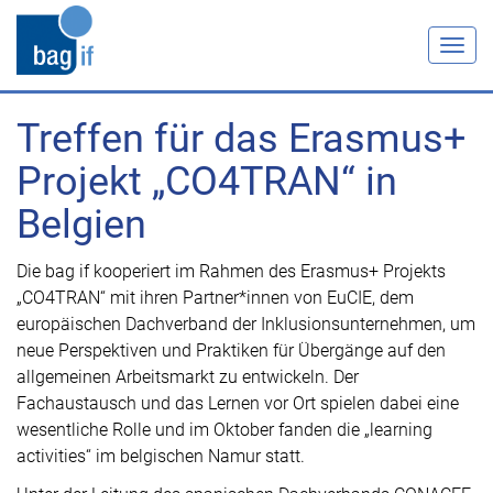
Toggl
Treffen für das Erasmus+
Projekt „CO4TRAN“ in
Belgien
Die bag if kooperiert im Rahmen des Erasmus+ Projekts
„CO4TRAN“ mit ihren Partner*innen von EuCIE, dem
europäischen Dachverband der Inklusionsunternehmen, um
neue Perspektiven und Praktiken für Übergänge auf den
allgemeinen Arbeitsmarkt zu entwickeln. Der
Fachaustausch und das Lernen vor Ort spielen dabei eine
wesentliche Rolle und im Oktober fanden die „learning
activities“ im belgischen Namur statt.