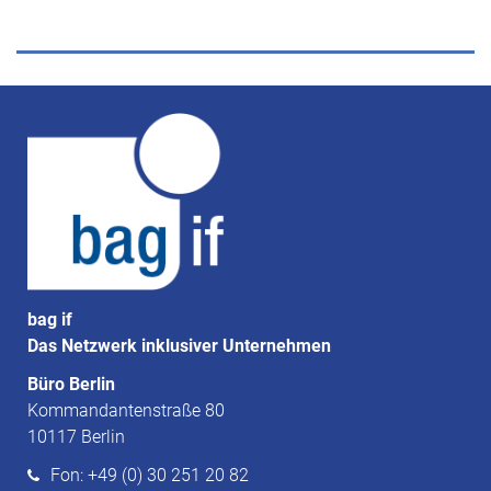
bag if
Das Netzwerk inklusiver Unternehmen
Büro Berlin
Kommandantenstraße 80
10117 Berlin
Fon: +49 (0) 30 251 20 82