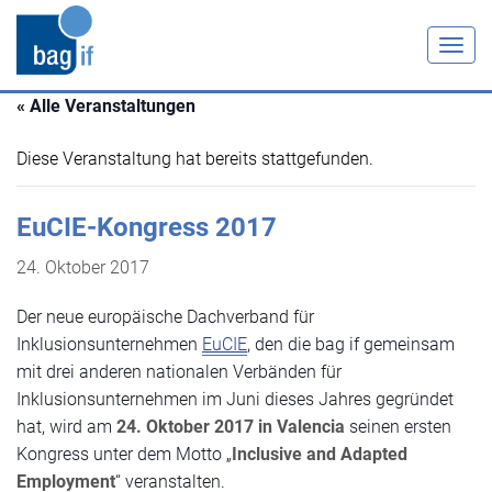
Togg
navig
« Alle Veranstaltungen
Diese Veranstaltung hat bereits stattgefunden.
EuCIE-Kongress 2017
24. Oktober 2017
Der neue europäische Dachverband für
Inklusionsunternehmen
EuCIE
, den die bag if gemeinsam
mit drei anderen nationalen Verbänden für
Inklusionsunternehmen im Juni dieses Jahres gegründet
hat, wird am
24. Oktober 2017 in Valencia
seinen ersten
Kongress unter dem Motto „
Inclusive and Adapted
Employment
“ veranstalten.