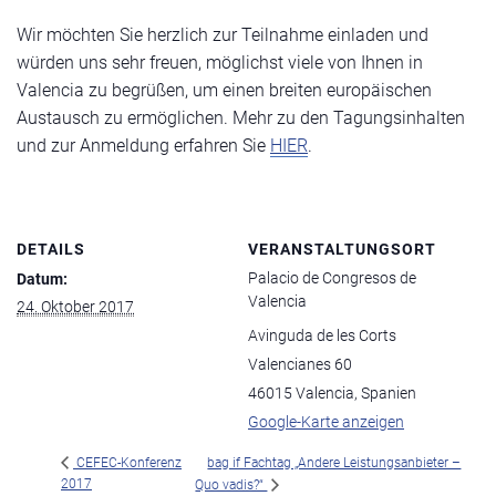
Wir möchten Sie herzlich zur Teilnahme einladen und
würden uns sehr freuen, möglichst viele von Ihnen in
Valencia zu begrüßen, um einen breiten europäischen
Austausch zu ermöglichen. Mehr zu den Tagungsinhalten
und zur Anmeldung erfahren Sie
HIER
.
DETAILS
VERANSTALTUNGSORT
Palacio de Congresos de
Datum:
Valencia
24. Oktober 2017
Avinguda de les Corts
Valencianes 60
46015 Valencia
,
Spanien
Google-Karte anzeigen
bag if Fachtag „Andere Leistungsanbieter –
CEFEC-Konferenz
2017
Quo vadis?“