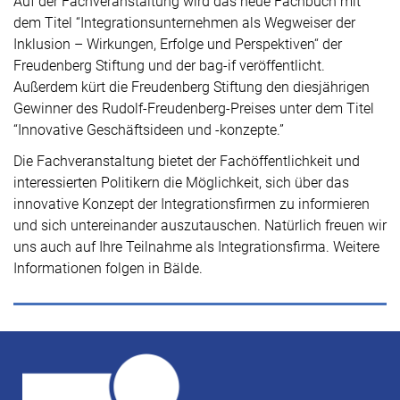
Auf der Fachveranstaltung wird das neue Fachbuch mit
dem Titel “Integrationsunternehmen als Wegweiser der
Inklusion – Wirkungen, Erfolge und Perspektiven“ der
Freudenberg Stiftung und der bag-if veröffentlicht.
Außerdem kürt die Freudenberg Stiftung den diesjährigen
Gewinner des Rudolf-Freudenberg-Preises unter dem Titel
“Innovative Geschäftsideen und -konzepte.”
Die Fachveranstaltung bietet der Fachöffentlichkeit und
interessierten Politikern die Möglichkeit, sich über das
innovative Konzept der Integrationsfirmen zu informieren
und sich untereinander auszutauschen. Natürlich freuen wir
uns auch auf Ihre Teilnahme als Integrationsfirma. Weitere
Informationen folgen in Bälde.