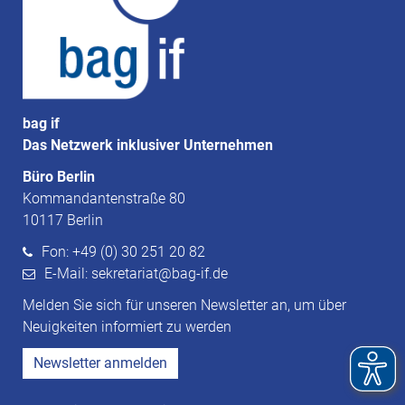
bag if
Das Netzwerk inklusiver Unternehmen
Büro Berlin
Kommandantenstraße 80
10117 Berlin
Fon: +49 (0) 30 251 20 82
E-Mail: sekretariat@bag-if.de
Melden Sie sich für unseren Newsletter an, um über
Neuigkeiten informiert zu werden
Newsletter anmelden