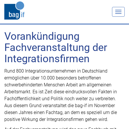
Togg
navig
Vorankündigung
Fachveranstaltung der
Integrationsfirmen
Rund 800 Integrationsunternehmen in Deutschland
ermöglichen über 10.000 besonders betroffenen
schwerbehinderten Menschen Arbeit am allgemeinen
Arbeitsmarkt. Es ist Zeit diese eindrucksvollen Fakten in
Fachöffentlichkeit und Politik noch weiter zu verbreiten.
Aus diesem Grund veranstaltet die bag-if im November
diesen Jahres einen Fachtag, an dem es speziell um die
positive Wirkung der Integrationsfirmen gehen wird.