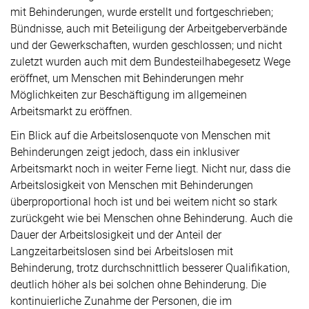
mit Behinderungen, wurde erstellt und fortgeschrieben;
Bündnisse, auch mit Beteiligung der Arbeitgeberverbände
und der Gewerkschaften, wurden geschlossen; und nicht
zuletzt wurden auch mit dem Bundesteilhabegesetz Wege
eröffnet, um Menschen mit Behinderungen mehr
Möglichkeiten zur Beschäftigung im allgemeinen
Arbeitsmarkt zu eröffnen.
Ein Blick auf die Arbeitslosenquote von Menschen mit
Behinderungen zeigt jedoch, dass ein inklusiver
Arbeitsmarkt noch in weiter Ferne liegt. Nicht nur, dass die
Arbeitslosigkeit von Menschen mit Behinderungen
überproportional hoch ist und bei weitem nicht so stark
zurückgeht wie bei Menschen ohne Behinderung. Auch die
Dauer der Arbeitslosigkeit und der Anteil der
Langzeitarbeitslosen sind bei Arbeitslosen mit
Behinderung, trotz durchschnittlich besserer Qualifikation,
deutlich höher als bei solchen ohne Behinderung. Die
kontinuierliche Zunahme der Personen, die im