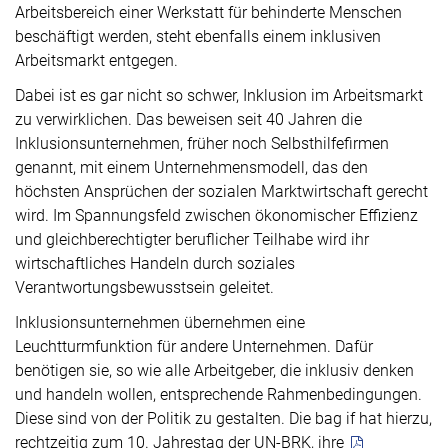
Arbeitsbereich einer Werkstatt für behinderte Menschen
beschäftigt werden, steht ebenfalls einem inklusiven
Arbeitsmarkt entgegen.
Dabei ist es gar nicht so schwer, Inklusion im Arbeitsmarkt
zu verwirklichen. Das beweisen seit 40 Jahren die
Inklusionsunternehmen, früher noch Selbsthilfefirmen
genannt, mit einem Unternehmensmodell, das den
höchsten Ansprüchen der sozialen Marktwirtschaft gerecht
wird. Im Spannungsfeld zwischen ökonomischer Effizienz
und gleichberechtigter beruflicher Teilhabe wird ihr
wirtschaftliches Handeln durch soziales
Verantwortungsbewusstsein geleitet.
Inklusionsunternehmen übernehmen eine
Leuchtturmfunktion für andere Unternehmen. Dafür
benötigen sie, so wie alle Arbeitgeber, die inklusiv denken
und handeln wollen, entsprechende Rahmenbedingungen.
Diese sind von der Politik zu gestalten. Die bag if hat hierzu,
rechtzeitig zum 10. Jahrestag der UN-BRK, ihre