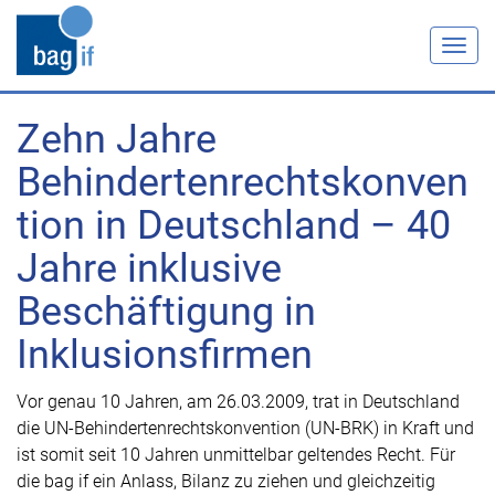
Togg
navig
Zehn Jahre
Behindertenrechtskonven
tion in Deutschland – 40
Jahre inklusive
Beschäftigung in
Inklusionsfirmen
Vor genau 10 Jahren, am 26.03.2009, trat in Deutschland
die UN-Behindertenrechtskonvention (UN-BRK) in Kraft und
ist somit seit 10 Jahren unmittelbar geltendes Recht. Für
die bag if ein Anlass, Bilanz zu ziehen und gleichzeitig