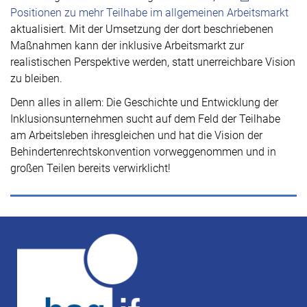
Positionen zu mehr Teilhabe im allgemeinen Arbeitsmarkt
aktualisiert. Mit der Umsetzung der dort beschriebenen
Maßnahmen kann der inklusive Arbeitsmarkt zur
realistischen Perspektive werden, statt unerreichbare Vision
zu bleiben.
Denn alles in allem: Die Geschichte und Entwicklung der
Inklusionsunternehmen sucht auf dem Feld der Teilhabe
am Arbeitsleben ihresgleichen und hat die Vision der
Behindertenrechtskonvention vorweggenommen und in
großen Teilen bereits verwirklicht!