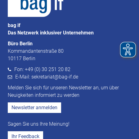
bag if
Das Netzwerk inklusiver Unternehmen
Büro Berlin
Kommandantenstraße 80
10117 Berlin
Fon: +49 (0) 30 251 20 82
E-Mail: sekretariat@bag-if.de
Melden Sie sich für unseren Newsletter an, um über
Neuigkeiten informiert zu werden
Newsletter anmelden
Sagen Sie uns Ihre Meinung!
Ihr Feedback