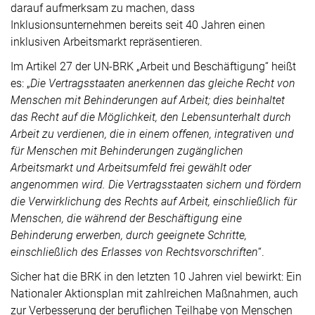
darauf aufmerksam zu machen, dass
Inklusionsunternehmen bereits seit 40 Jahren einen
inklusiven Arbeitsmarkt repräsentieren.
Im Artikel 27 der UN-BRK „Arbeit und Beschäftigung“ heißt
es: „
Die Vertragsstaaten anerkennen das gleiche Recht von
Menschen mit Behinderungen auf Arbeit; dies beinhaltet
das Recht auf die Möglichkeit, den Lebensunterhalt durch
Arbeit zu verdienen, die in einem offenen, integrativen und
für Menschen mit Behinderungen zugänglichen
Arbeitsmarkt und Arbeitsumfeld frei gewählt oder
angenommen wird. Die Vertragsstaaten sichern und fördern
die Verwirklichung des Rechts auf Arbeit, einschließlich für
Menschen, die während der Beschäftigung eine
Behinderung erwerben, durch geeignete Schritte,
einschließlich des Erlasses von Rechtsvorschriften
“.
Sicher hat die BRK in den letzten 10 Jahren viel bewirkt: Ein
Nationaler Aktionsplan mit zahlreichen Maßnahmen, auch
zur Verbesserung der beruflichen Teilhabe von Menschen