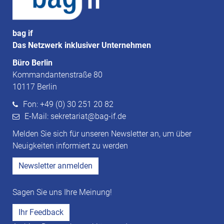
bag if
Das Netzwerk inklusiver Unternehmen
Büro Berlin
Kommandantenstraße 80
10117 Berlin
Fon: +49 (0) 30 251 20 82
E-Mail: sekretariat@bag-if.de
Melden Sie sich für unseren Newsletter an, um über
Neuigkeiten informiert zu werden
Newsletter anmelden
Sagen Sie uns Ihre Meinung!
Ihr Feedback