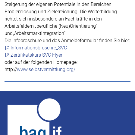
Steigerung der eigenen Potentiale in den Bereichen
Problemlösung und Zielerreichung. Die Weiterbildung
richtet sich insbesondere an Fachkräfte in den
Arbeitsfeldern „berufliche (Neu)Orientierung“
und„Arbeitsmarktintegration“.
Die Infobroschüre und das Anmeldeformular finden Sie hier:
Informationsbroschre_SVC
Zertifikatskurs SVC Flyer
oder auf der folgenden Homepage:
http://
www.selbstvermittlung.org/