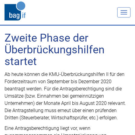
Togg
navig
Zweite Phase der
Überbrückungshilfen
startet
Ab heute können die KMU-Überbrückungshilfen II für den
Förderzeitraum von September bis Dezember 2020
beantragt werden. Für die Antragsberechtigung sind die
Umsätze (bzw. Einnahmen bei gemeinnützigen
Unternehmen) der Monate April bis August 2020 relevant.
Die Antragstellung muss erneut über einen prüfenden
Dritten (Steuerberater, Wirtschaftsprüfer, etc.) erfolgen.
Eine Antragsberechtigung liegt vor, wenn