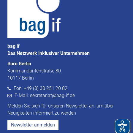
bag if
Das Netzwerk inklusiver Unternehmen
Büro Berlin
Kommandantenstraße 80
10117 Berlin
Fon: +49 (0) 30 251 20 82
E-Mail: sekretariat@bag-if.de
Melden Sie sich für unseren Newsletter an, um über
Neuigkeiten informiert zu werden
Newsletter anmelden