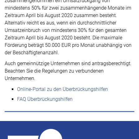
zusammengenommen ein Umsatzrückgang von
mindestens 50% für zwei zusammenhängende Monate im
Zeitraum April bis August 2020 zusammen besteht.
Alternativ reicht es aus, wenn ein durchschnittlicher
Umsatzeinbruch von mindestens 30% für den gesamten
Zeitraum April bis August 2020 besteht. Die maximale
Förderung beträgt 50.000 EUR pro Monat unabhängig von
der Beschäftigtenanzahl.
Auch gemeinnützige Unternehmen sind antragsberechtigt.
Beachten Sie die Regelungen zu verbundenen
Unternehmen.
Online-Portal zu den Überbrückungshilfen
FAQ Überbrückungshilfen