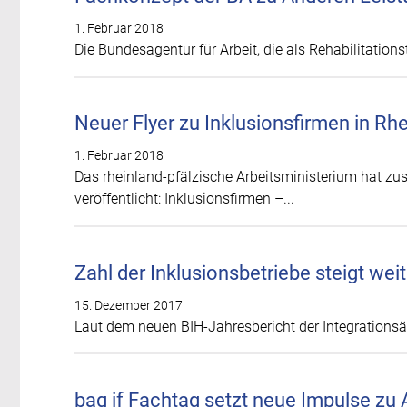
1. Februar 2018
Die Bundesagentur für Arbeit, die als Rehabilitations
Neuer Flyer zu Inklusionsfirmen in Rh
1. Februar 2018
Das rheinland-pfälzische Arbeitsministerium hat z
veröffentlicht: Inklusionsfirmen –...
Zahl der Inklusionsbetriebe steigt weit
15. Dezember 2017
Laut dem neuen BIH-Jahresbericht der Integrationsä
bag if Fachtag setzt neue Impulse zu