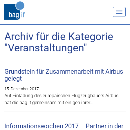
Togg
navig
Archiv für die Kategorie
"Veranstaltungen"
Grundstein für Zusammenarbeit mit Airbus
gelegt
15. Dezember 2017
Auf Einladung des europäischen Flugzeugbauers Airbus
hat die bag if gemeinsam mit einigen ihrer...
Informationswochen 2017 – Partner in der