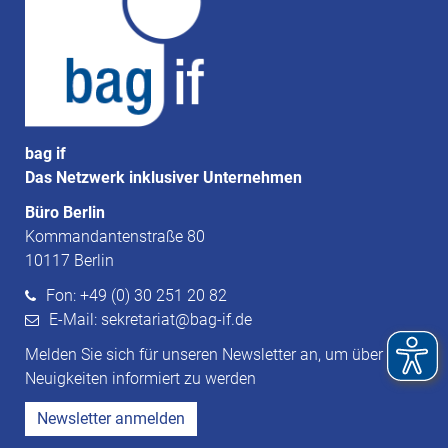
bag if
Das Netzwerk inklusiver Unternehmen
Büro Berlin
Kommandantenstraße 80
10117 Berlin
Fon: +49 (0) 30 251 20 82
E-Mail: sekretariat@bag-if.de
Melden Sie sich für unseren Newsletter an, um über
Neuigkeiten informiert zu werden
Newsletter anmelden