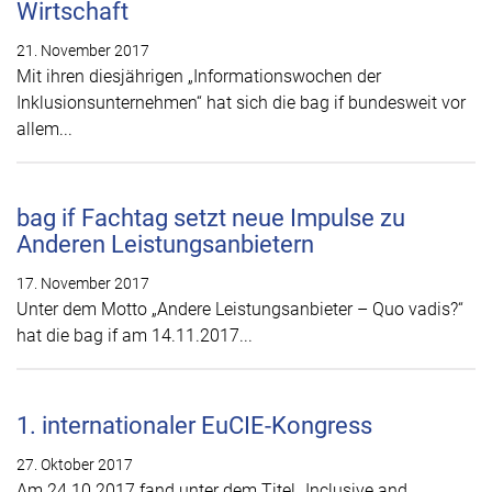
Wirtschaft
21. November 2017
Mit ihren diesjährigen „Informationswochen der
Inklusionsunternehmen“ hat sich die bag if bundesweit vor
allem...
bag if Fachtag setzt neue Impulse zu
Anderen Leistungsanbietern
17. November 2017
Unter dem Motto „Andere Leistungsanbieter – Quo vadis?“
hat die bag if am 14.11.2017...
1. internationaler EuCIE-Kongress
27. Oktober 2017
Am 24.10.2017 fand unter dem Titel „Inclusive and