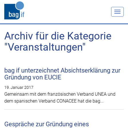
Togg
navig
Archiv für die Kategorie
"Veranstaltungen"
bag if unterzeichnet Absichtserklärung zur
Gründung von EUCIE
19. Januar 2017
Gemeinsam mit dem französischen Verband UNEA und
dem spanischen Verband CONACEE hat die bag...
Gespräche zur Gründung eines