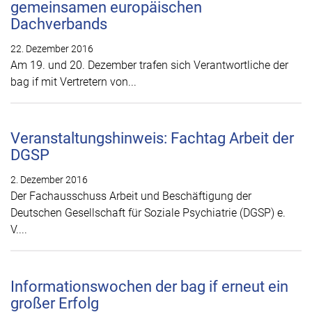
gemeinsamen europäischen
Dachverbands
22. Dezember 2016
Am 19. und 20. Dezember trafen sich Verantwortliche der
bag if mit Vertretern von...
Veranstaltungshinweis: Fachtag Arbeit der
DGSP
2. Dezember 2016
Der Fachausschuss Arbeit und Beschäftigung der
Deutschen Gesellschaft für Soziale Psychiatrie (DGSP) e.
V....
Informationswochen der bag if erneut ein
großer Erfolg