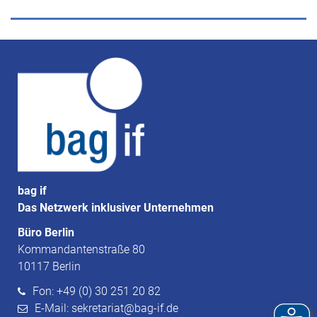
bag if
Das Netzwerk inklusiver Unternehmen
Büro Berlin
Kommandantenstraße 80
10117 Berlin
Fon: +49 (0) 30 251 20 82
E-Mail: sekretariat@bag-if.de